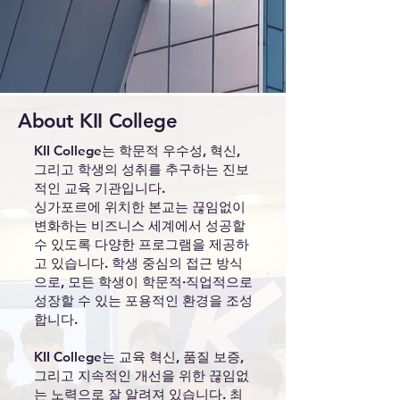
About KII College
KII College는 학문적 우수성, 혁신,
그리고 학생의 성취를 추구하는 진보
적인 교육 기관입니다.
싱가포르에 위치한 본교는 끊임없이
변화하는 비즈니스 세계에서 성공할
수 있도록 다양한 프로그램을 제공하
고 있습니다. 학생 중심의 접근 방식
으로, 모든 학생이 학문적·직업적으로
성장할 수 있는 포용적인 환경을 조성
합니다.
KII College는 교육 혁신, 품질 보증,
그리고 지속적인 개선을 위한 끊임없
는 노력으로 잘 알려져 있습니다. 최