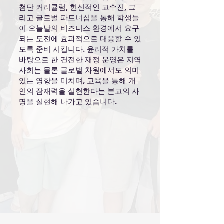
첨단 커리큘럼, 헌신적인 교수진, 그
리고 글로벌 파트너십을 통해 학생들
이 오늘날의 비즈니스 환경에서 요구
되는 도전에 효과적으로 대응할 수 있
도록 준비 시킵니다. 윤리적 가치를
바탕으로 한 건전한 재정 운영은 지역
사회는 물론 글로벌 차원에서도 의미
있는 영향을 미치며, 교육을 통해 개
인의 잠재력을 실현한다는 본교의 사
명을 실현해 나가고 있습니다.