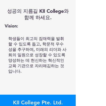
성공의 지름길 KII College와
함께 하세요.
Vision:
학생들이 최고의 잠재력을 발휘
할 수 있도록 돕고, 학문적 우수
성을 추구하며, 미래의 리더와 사
회의 일원으로 성장할 수 있도록
양성하는 데 헌신하는 혁신적인
교육 기관으로 자리매김하는 것
입니다.
KII College Pte. Ltd.